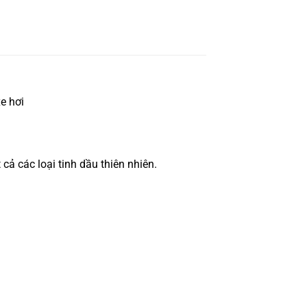
e hơi
cả các loại tinh dầu thiên nhiên.