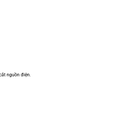
cắt nguồn điện.