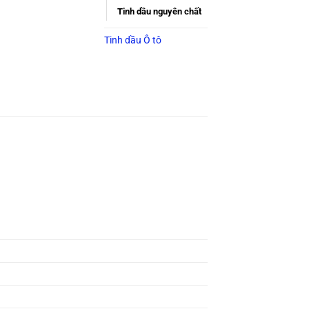
Tinh dầu nguyên chất
Tinh dầu Ô tô