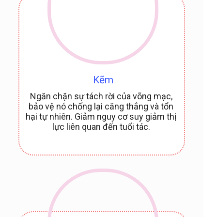
Kẽm
Ngăn chặn sự tách rời của võng mạc,
bảo vệ nó chống lại căng thẳng và tổn
hại tự nhiên. Giảm nguy cơ suy giảm thị
lực liên quan đến tuổi tác.