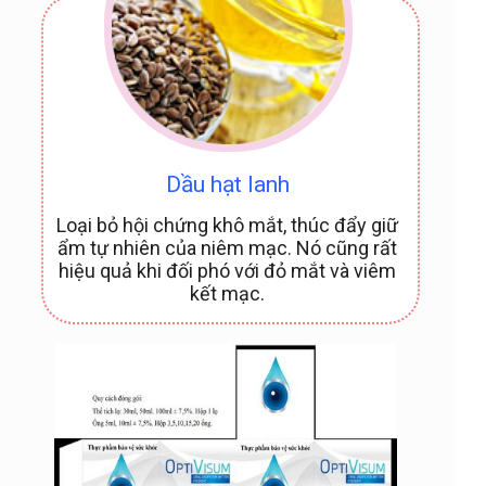
Dầu hạt lanh
Loại bỏ hội chứng khô mắt, thúc đẩy giữ
ẩm tự nhiên của niêm mạc. Nó cũng rất
hiệu quả khi đối phó với đỏ mắt và viêm
kết mạc.