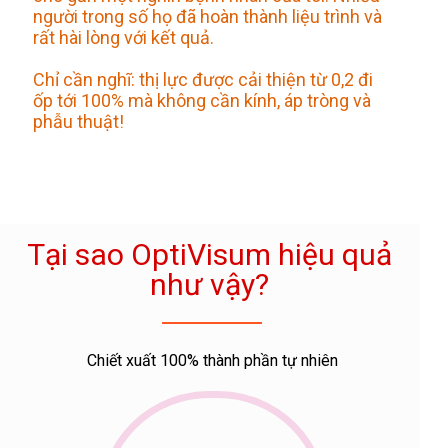
người trong số họ đã hoàn thành liệu trình và
rất hài lòng với kết quả.
Chỉ cần nghĩ: thị lực được cải thiện từ 0,2 đi
ốp tới 100% mà không cần kính, áp tròng và
phẫu thuật!
Tại sao OptiVisum hiệu quả
như vậy?
Chiết xuất 100% thành phần tự nhiên