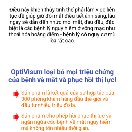
Điều này khiến thủy tinh thể phải làm việc liên
tục đề giúp giữ đôi mắt điều tiết ánh sáng, lâu
ngày sẽ dẫn đến nhức mỏi mắt, đau đầu, đặc
biệt là các bệnh lý nguy hiểm ở võng mạc như
thoái hóa hoàng điểm - bệnh lý có nguy cơ mù
lòa rất cao.
OptiVisum loại bỏ mọi triệu chứng
của bệnh về mắt và phục hồi thị lực!
Sản phẩm là kết quả của sự hợp tác của
300 phòng khám hàng đầu thế giới và
đầu tư nhiều triệu đô la.
Sản phẩm cho phép hồi phục thị lực và
ngăn ngừa các bệnh về mắt nguy hiểm
mà không tốn nhiều thời gian.