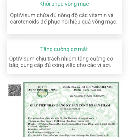
Khôi phục võng mạc
OptiVisum chứa đủ nồng độ các vitamin và
carotenoids để phục hồi hiệu quả võng mạc.
Tăng cường cơ mắt
OptiVisum chịu trách nhiệm tăng cường cơ
bắp, cung cấp đủ công việc cho các vi sợi.