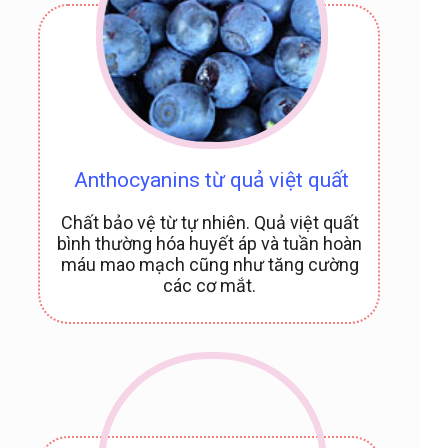
Anthocyanins từ quả việt quất
Chất bảo vệ từ tự nhiên. Quả việt quất
bình thường hóa huyết áp và tuần hoàn
máu mao mạch cũng như tăng cường
các cơ mắt.