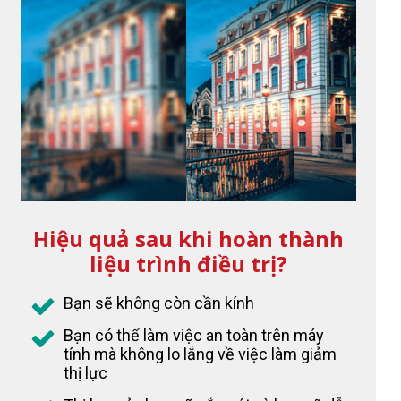
Hiệu quả sau khi hoàn thành
liệu trình điều trị?
Bạn sẽ không còn cần kính
Bạn có thể làm việc an toàn trên máy
tính mà không lo lắng về việc làm giảm
thị lực