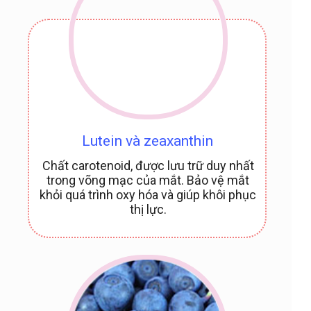
Lutein và zeaxanthin
Chất carotenoid, được lưu trữ duy nhất
trong võng mạc của mắt. Bảo vệ mắt
khỏi quá trình oxy hóa và giúp khôi phục
thị lực.