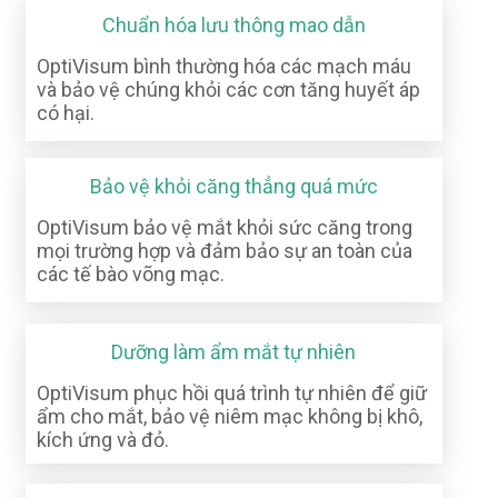
Chuẩn hóa lưu thông mao dẫn
OptiVisum bình thường hóa các mạch máu
và bảo vệ chúng khỏi các cơn tăng huyết áp
có hại.
Bảo vệ khỏi căng thẳng quá mức
OptiVisum bảo vệ mắt khỏi sức căng trong
mọi trường hợp và đảm bảo sự an toàn của
các tế bào võng mạc.
Dưỡng làm ẩm mắt tự nhiên
OptiVisum phục hồi quá trình tự nhiên để giữ
ẩm cho mắt, bảo vệ niêm mạc không bị khô,
kích ứng và đỏ.