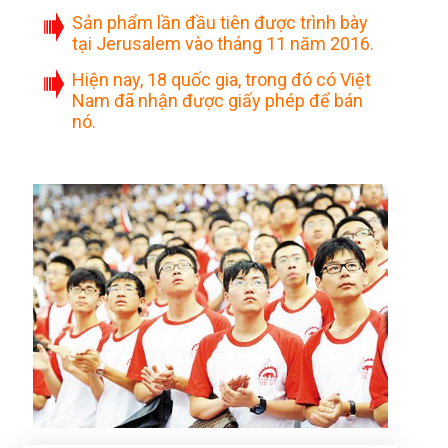
Sản phẩm lần đầu tiên được trình bày
tại Jerusalem vào tháng 11 năm 2016.
Hiện nay, 18 quốc gia, trong đó có Việt
Nam đã nhận được giấy phép để bán
nó.