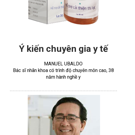
Ý kiến chuyên gia y tế
MANUEL UBALDO
Bác sĩ nhãn khoa có trình độ chuyên môn cao, 38
năm hành nghề y