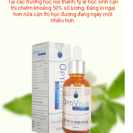
Tại các trường học nội thành, tỷ lệ học sinh cận
thị chiếm khoảng 50% số lượng. Đáng lo ngại
hơn nữa cận thị học đường đang ngày một
nhiều hơn.