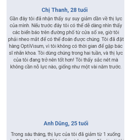
Chị Thanh, 28 tuổi
Gần đây tôi đã nhận thấy sự suy giảm dần về thị lực
của mình. Nếu trước đây tôi có thể dễ dàng nhìn thấy
các biển báo trên đường phố từ cửa sổ xe, giờ tôi
phải nheo mắt để có thể đoán được chúng. Tôi đã đặt
hàng OptiVisum, vì tôi không có thời gian để gặp bác
sĩ nhãn khoa. Tôi dùng chúng trong hai tuần, và thị lực
của tôi đang trở nên tốt hơn! Tôi thấy sắc nét mà
không cần nỗ lực nào, giống như một vài năm trước.
Anh Dũng, 25 tuổi
Trong sáu tháng, thị lực của tôi đã giảm từ 1 xuống